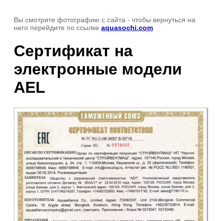
Вы смотрите фотографию с сайта
- чтобы вернуться на
него перейдите по ссылке
aquasochi.com
Сертификат на
электронные модели
AEL