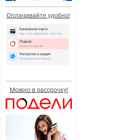
Оплачивайте удобно!
Можно в рассрочку!