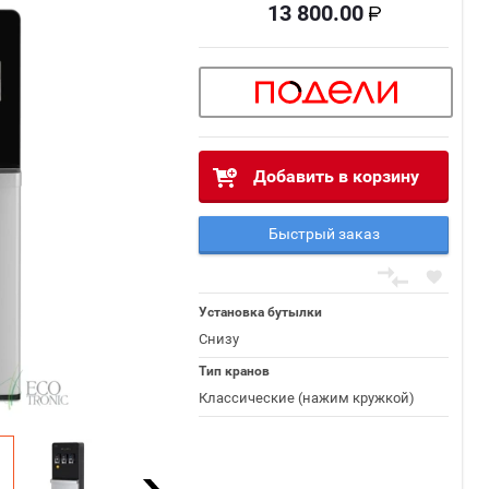
13 800.00
Добавить в корзину
Быстрый заказ
Установка бутылки
Снизу
Тип кранов
Классические (нажим кружкой)