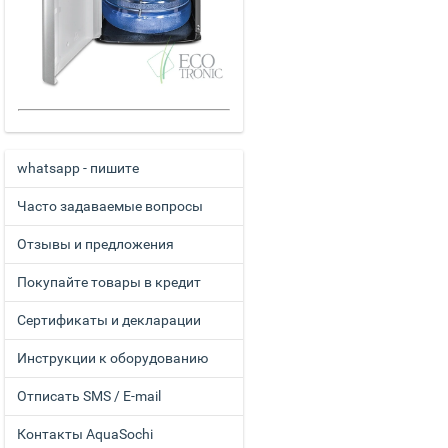
whatsapp - пишите
Часто задаваемые вопросы
Отзывы и предложения
Покупайте товары в кредит
Сертификаты и декларации
Инструкции к оборудованию
Отписать SMS / E-mail
Контакты AquaSochi