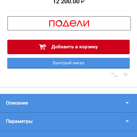
12 200.00
Добавить в корзину
Быстрый заказ
Описание
Параметры